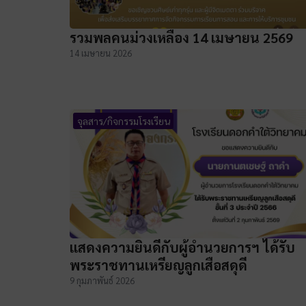
รวมพลคนม่วงเหลือง 14 เมษายน 2569
14 เมษายน 2026
จุลสาร/กิจกรรมโรงเรียน
แสดงความยินดีกับผู้อำนวยการฯ ได้รับ
พระราชทานเหรียญลูกเสือสดุดี
9 กุมภาพันธ์ 2026