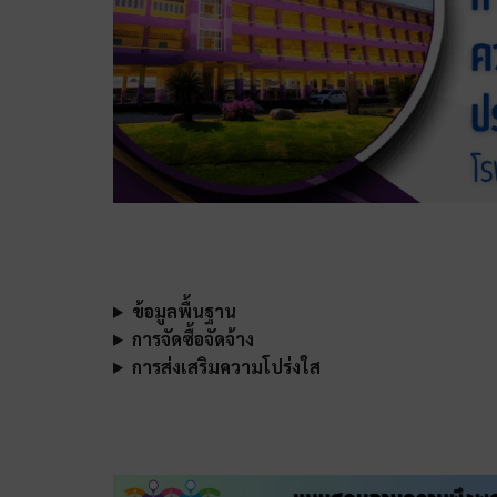
ข้อมูลพื้นฐาน
การจัดซื้อจัดจ้าง
การส่งเสริมความโปร่งใส