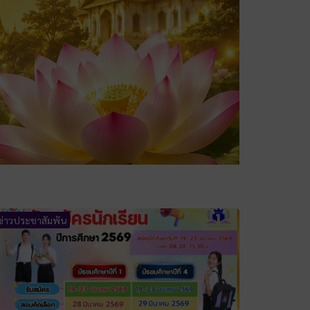
ข่าวประชาสัมพัน