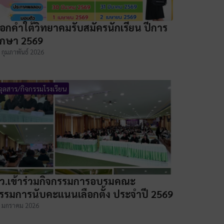
อกคำใต้วิทยาคมรับสมัครนักเรียน ปีการ
ึกษา 2569
 กุมภาพันธ์ 2026
จุลสาร/กิจกรรมโรงเรียน
ว.เข้าร่วมกิจกรรมการอบรมคณะ
รรมการนับคะแนนเลือกตั้ง ประจำปี 2569
 มกราคม 2026