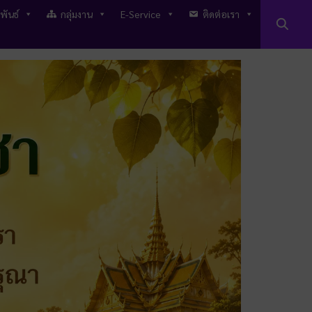
พันธ์
กลุ่มงาน
E-Service
ติดต่อเรา