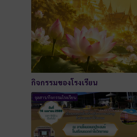
กิจกรรมของโรงเรียน
จุลสาร/กิจกรรมโรงเรียน