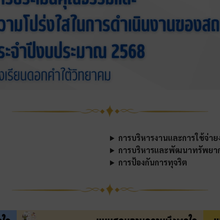
การบริหารงานและการใช้จ่า
การบริหารและพัฒนาทรัพยา
การป้องกันการทุจริต