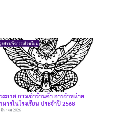
จุลสาร/กิจกรรมโรงเรียน
ระกาศ การเช่าร้านค้า การจำหน่าย
าหารในโรงเรียน ประจำปี 2568
 มีนาคม 2026