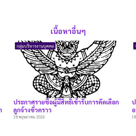
เนื้อหาอื่นๆ
กลุ่มบริหารงานบุคคล
ประกาศรายชื่อผู้มีสิทธิ์เข้ารับการคัดเลือก
ป
า
ลูกจ้างชั่วคราว
อ
18 พฤษภาคม 2026
18