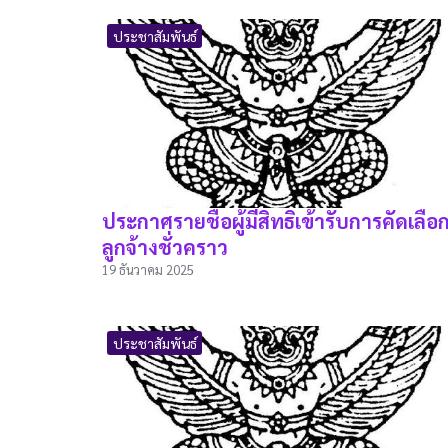
ประชาสัมพันธ์
ประกาศรายชื่อผู้มีสิทธิเข้ารับการคัดเลือ
ลูกจ้างชั่วคราว
19 ธันวาคม 2025
ประชาสัมพันธ์