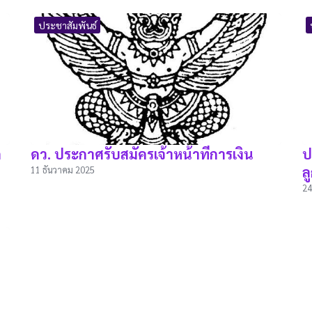
ประชาสัมพันธ์
ก
ดว. ประกาศรับสมัครเจ้าหน้าที่การเงิน
ป
ล
11 ธันวาคม 2025
24