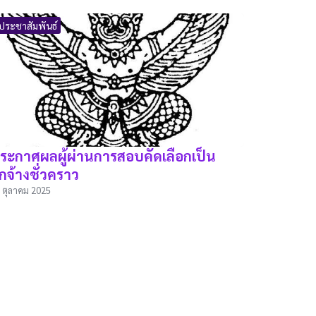
ประชาสัมพันธ์
ระกาศผลผู้ผ่านการสอบคัดเลือกเป็น
ูกจ้างชั่วคราว
 ตุลาคม 2025