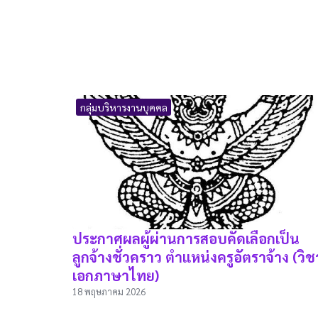
กลุ่มบริหารงานบุคคล
ประกาศผลผู้ผ่านการสอบคัดเลือกเป็น
ลูกจ้างชั่วคราว ตำแหน่งครูอัตราจ้าง (วิช
เอกภาษาไทย)
18 พฤษภาคม 2026