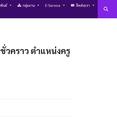
พันธ์
กลุ่มงาน
E-Service
ติดต่อเรา
ชั่วคราว ตำแหน่งครู