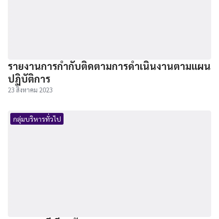
รายงานการกำกับติดตามการดำเนินงานตามแผน
ปฏิบัติการ
23 สิงหาคม 2023
กลุ่มบริหารทั่วไป