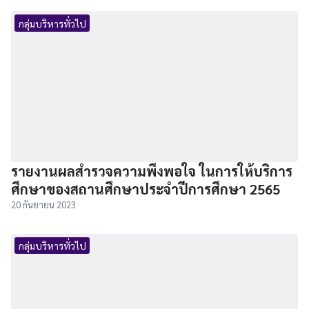
กลุ่มบริหารทั่วไป
รายงานผลสำรวจความพึงพอใจ ในการให้บริการ
ศึกษาของสถานศึกษาประจำปีการศึกษา 2565
20 กันยายน 2023
กลุ่มบริหารทั่วไป