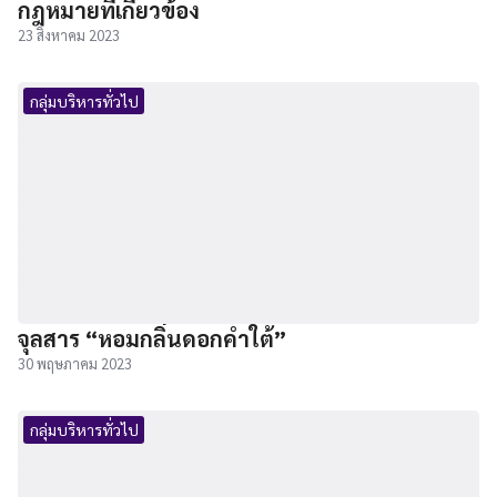
กฎหมายที่เกี่ยวข้อง
23 สิงหาคม 2023
กลุ่มบริหารทั่วไป
จุลสาร “หอมกลิ่นดอกคำใต้”
30 พฤษภาคม 2023
กลุ่มบริหารทั่วไป