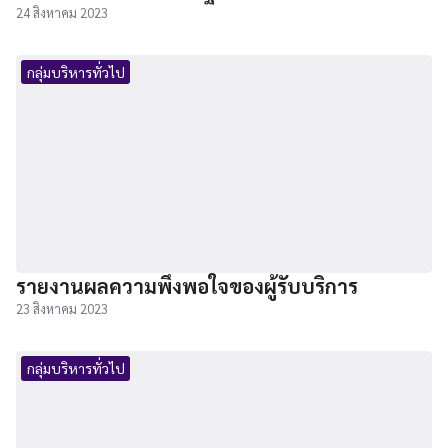
24 สิงหาคม 2023
กลุ่มบริหารทั่วไป
รายงานผลความพึงพอใจของผู้รับบริการ
23 สิงหาคม 2023
กลุ่มบริหารทั่วไป