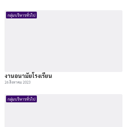
กลุ่มบริหารทั่วไป
งานอนามัยโรงเรียน
26 สิงหาคม 2023
กลุ่มบริหารทั่วไป