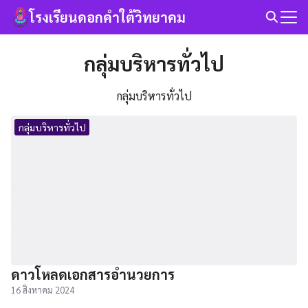
Skip
โรงเรียนดอกคำใต้วิทยาคม
to
Search
content
for:
กลุ่มบริหารทั่วไป
กลุ่มบริหารทั่วไป
กลุ่มบริหารทั่วไป
ดาวโหลดเอกสารอำนวยการ
16 สิงหาคม 2024