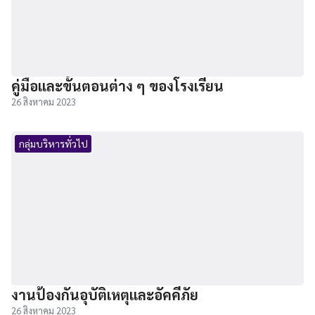
คู่มือและขั้นตอนต่าง ๆ ของโรงเรียน
26 สิงหาคม 2023
กลุ่มบริหารทั่วไป
งานป้องกันอุบัติเหตุและอัคคีภัย
26 สิงหาคม 2023