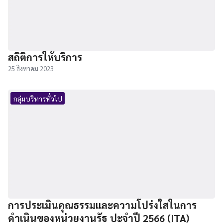
สถิติการให้บริการ
25 สิงหาคม 2023
กลุ่มบริหารทั่วไป
การประเมินคุณธรรมและความโปร่งใสในการ
ดำเนินของหน่วยงานรัฐ ปะจำปี 2566 (ITA)