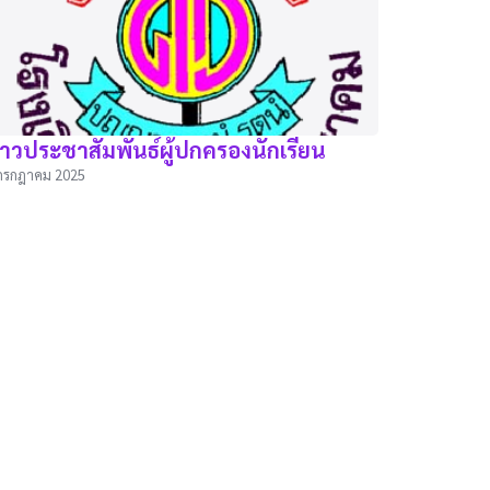
่าวประชาสัมพันธ์ผู้ปกครองนักเรียน
กรกฎาคม 2025