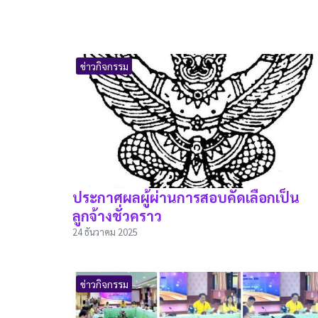
ข่าวกิจกรรม
ประกาศผลผู้ผ่านการสอบคัดเลือกเป็น
ลูกจ้างชั่วคราว
24 ธันวาคม 2025
ข่าวกิจกรรม