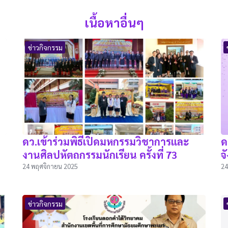
เนื้อหาอื่นๆ
ข่าวกิจกรรม
ดว.เข้าร่วมพิธีเปิดมหกรรมวิชาการและ
ด
งานศิลปหัตถกรรมนักเรียน ครั้งที่ 73
จ
24 พฤศจิกายน 2025
24
ข่าวกิจกรรม