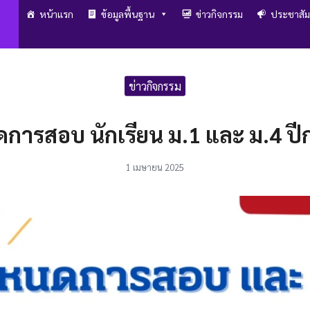
หน้าแรก
ข้อมูลพื้นฐาน
ข่าวกิจกรรม
ประชาสัม
arch
r:
ข่าวกิจกรรม
ารสอบ นักเรียน ม.1 และ ม.4 ปี
1 เมษายน 2025