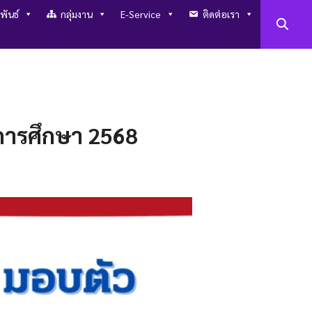
พันธ์
กลุ่มงาน
E-Service
ติดต่อเรา
การศึกษา 2568