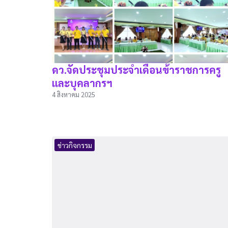
ดว.จัดประชุมประจำเดือนข้าราชการครู
และบุคลากรฯ
4 สิงหาคม 2025
ข่าวกิจกรรม