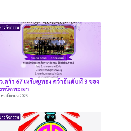
ข่าวกิจกรรม
ว.คว้า 67 เหรียญทอง คว้าอันดับที่ 3 ของ
ังหวัดพะเยา
 พฤศจิกายน 2025
ข่าวกิจกรรม