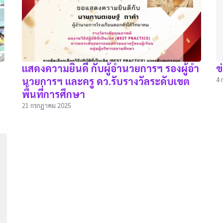
แสดงความยินดี กับผู้อำนวยการฯ รองผู้อำ
ข
นวยการฯ และครู ดว.รับรางวัลระดับเขต
4 
พื้นที่การศึกษา
21 กรกฎาคม 2025