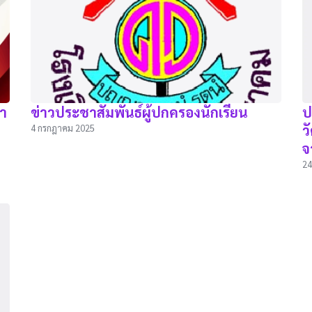
อำ
ข่าวประชาสัมพันธ์ผู้ปกครองนักเรียน
ป
ว
4 กรกฎาคม 2025
จ
24