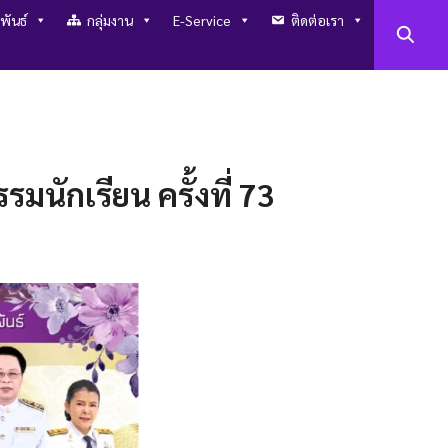
พันธ์
กลุ่มงาน
E-Service
ติดต่อเรา
นักเรียน ครั้งที่ 73