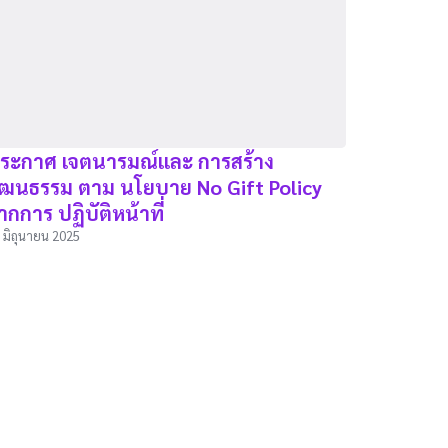
ระกาศ เจตนารมณ์และ การสร้าง
ัฒนธรรม ตาม นโยบาย No Gift Policy
ากการ ปฏิบัติหน้าที่
 มิถุนายน 2025