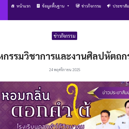
หน้าแรก
ข้อมูลพื้นฐาน
ข่าวกิจกรรม
ประชาสัม
arch
r:
ข่าวกิจกรรม
มหกรรมวิชาการและงานศิลปหัตถกรรม
24 พฤศจิกายน 2025