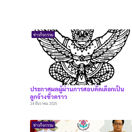
ข่าวกิจกรรม
ประกาศผลผู้ผ่านการสอบคัดเลือกเป็น
ลูกจ้างชั่วคราว
24 ธันวาคม 2025
ข่าวกิจกรรม