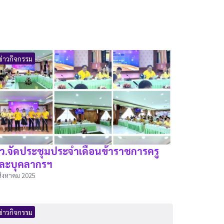
ข่าวกิจกรรม
ว.จัดประชุมประจำเดือนข้าราชการครู
ละบุคลากรฯ
สิงหาคม 2025
ข่าวกิจกรรม