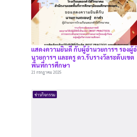
แสดงความยินดี กับผู้อำนวยการฯ รองผู้
นวยการฯ และครู ดว.รับรางวัลระดับเขต
พื้นที่การศึกษา
21 กรกฎาคม 2025
ข่าวกิจกรรม