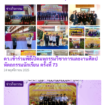
ข่าวกิจกรรม
ดว.เข้าร่วมพิธีเปิดมหกรรมวิชาการและงานศิลป
หัตถกรรมนักเรียน ครั้งที่ 73
24 พฤศจิกายน 2025
ข่าวกิจกรรม