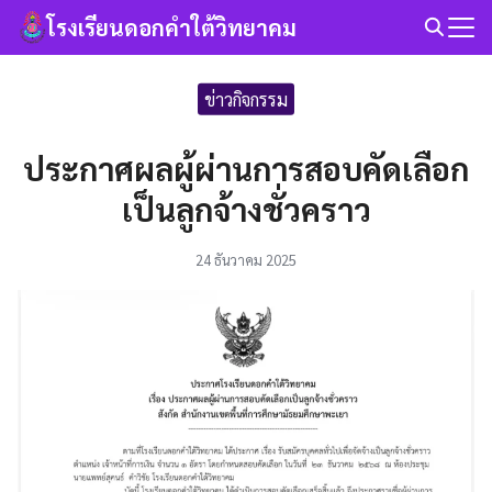
Skip
โรงเรียนดอกคำใต้วิทยาคม
to
Search
content
for:
ข่าวกิจกรรม
ประกาศผลผู้ผ่านการสอบคัดเลือก
เป็นลูกจ้างชั่วคราว
24 ธันวาคม 2025