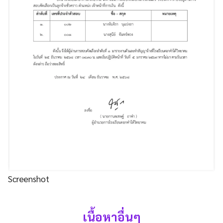
Screenshot
เนื้อหาอื่นๆ