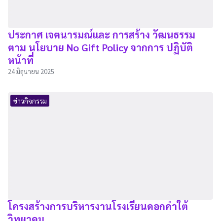
ประกาศ เจตนารมณ์และ การสร้าง วัฒนธรรม
ตาม นโยบาย No Gift Policy จากการ ปฏิบัติ
หน้าที่
24 มิถุนายน 2025
ข่าวกิจกรรม
โครงสร้างการบริหารงานโรงเรียนดอกคำใต้
วิทยาคม