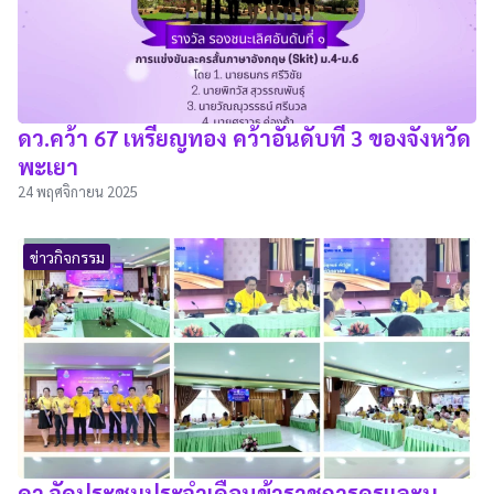
ดว.คว้า 67 เหรียญทอง คว้าอันดับที่ 3 ของจังหวัด
พะเยา
24 พฤศจิกายน 2025
ข่าวกิจกรรม
ดว.จัดประชุมประจำเดือนข้าราชการครูและบุ