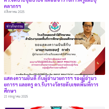
คลากรฯ
4 สิงหาคม 2025
ข่าวกิจกรรม
แสดงความยินดี กับผู้อำนวยการฯ รองผู้อำนว
ยการฯ และครู ดว.รับรางวัลระดับเขตพื้นที่การ
ศึกษา
21 กรกฎาคม 2025