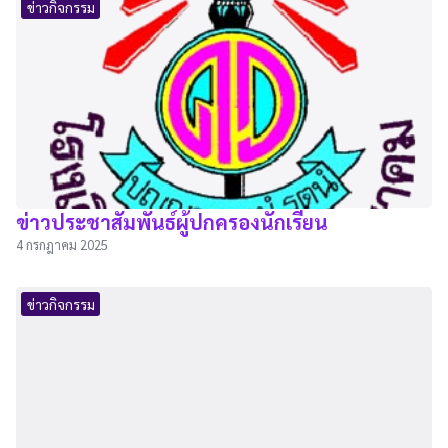
ข่าวกิจกรรม
ข่าวประชาสัมพันธ์ผู้ปกครองนักเรียน
4 กรกฎาคม 2025
ข่าวกิจกรรม