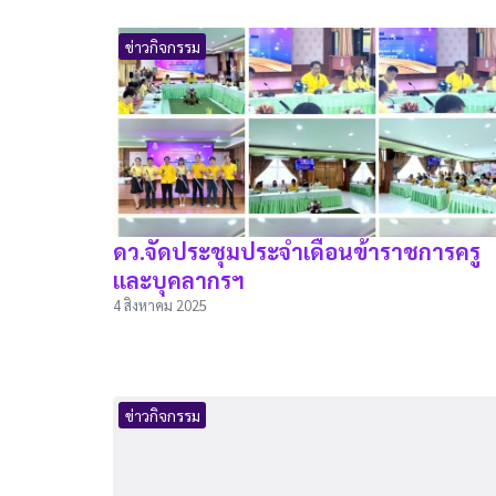
ข่าวกิจกรรม
ดว.จัดประชุมประจำเดือนข้าราชการครู
และบุคลากรฯ
4 สิงหาคม 2025
ข่าวกิจกรรม