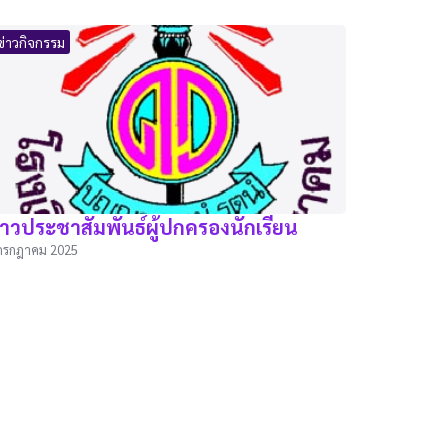
ข่าวกิจกรรม
่าวประชาสัมพันธ์ผู้ปกครองนักเรียน
กรกฎาคม 2025