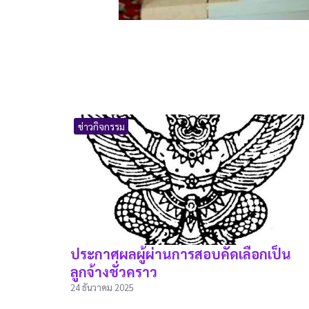
ข่าวกิจกรรม
ประกาศผลผู้ผ่านการสอบคัดเลือกเป็น
ลูกจ้างชั่วคราว
24 ธันวาคม 2025