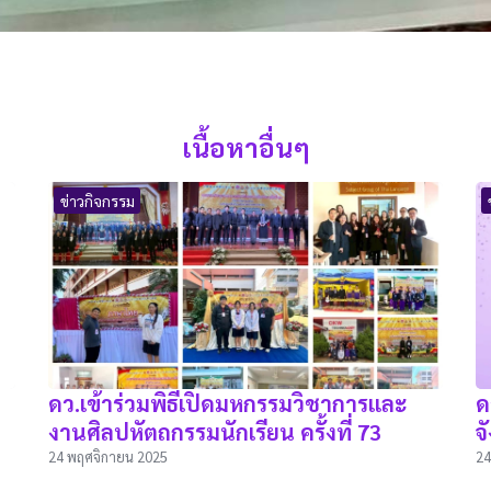
เนื้อหาอื่นๆ
ข่าวกิจกรรม
ดว.เข้าร่วมพิธีเปิดมหกรรมวิชาการและ
ด
งานศิลปหัตถกรรมนักเรียน ครั้งที่ 73
จ
24 พฤศจิกายน 2025
24