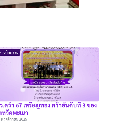
ข่าวกิจกรรม
ว.คว้า 67 เหรียญทอง คว้าอันดับที่ 3 ของ
ังหวัดพะเยา
 พฤศจิกายน 2025