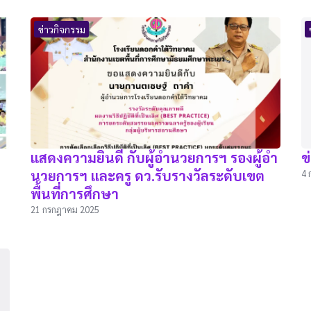
ข่าวกิจกรรม
แสดงความยินดี กับผู้อำนวยการฯ รองผู้อำ
ข
นวยการฯ และครู ดว.รับรางวัลระดับเขต
4 
พื้นที่การศึกษา
21 กรกฎาคม 2025