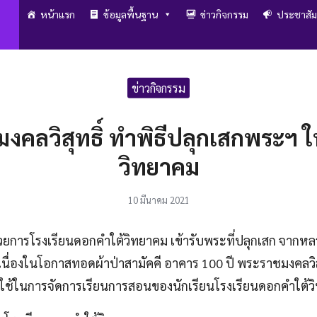
หน้าแรก
ข้อมูลพื้นฐาน
ข่าวกิจกรรม
ประชาสัม
arch
r:
ข่าวกิจกรรม
มงคลวิสุทธิ์ ทำพิธีปลุกเสกพระฯ ใ
วิทยาคม
10 มีนาคม 2021
วยการโรงเรียนดอกคำใต้วิทยาคม เข้ารับพระที่ปลุกเสก จากหลวง
ชา เนื่องในโอกาสทอดผ้าป่าสามัคคี อาคาร 100 ปี พระราชมงคลวิสุ
เพื่อใช้ในการจัดการเรียนการสอนของนักเรียนโรงเรียนดอกคำใต้