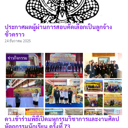
ประกาศผลผู้ผ่านการสอบคัดเลือกเป็นลูกจ้าง
ชั่วคราว
24 ธันวาคม 2025
ข่าวกิจกรรม
ดว.เข้าร่วมพิธีเปิดมหกรรมวิชาการและงานศิลป
หัตถกรรมนักเรียน ครั้งที่ 73