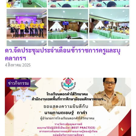
ดว.จัดประชุมประจำเดือนข้าราชการครูและบุ
คลากรฯ
4 สิงหาคม 2025
ข่าวกิจกรรม