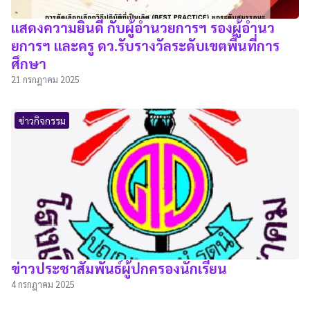
แสดงความยินดี กับผู้อำนวยการฯ รองผู้อำนว
ยการฯ และครู ดว.รับรางวัลระดับเขตพื้นที่การ
ศึกษา
21 กรกฎาคม 2025
ข่าวกิจกรรม
ข่าวประชาสัมพันธ์ผู้ปกครองนักเรียน
4 กรกฎาคม 2025