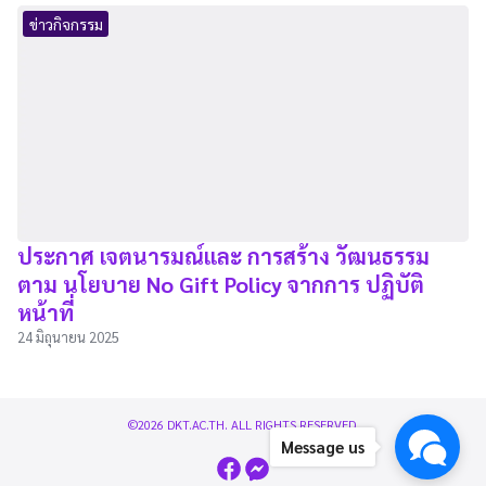
ข่าวกิจกรรม
ประกาศ เจตนารมณ์และ การสร้าง วัฒนธรรม
ตาม นโยบาย No Gift Policy จากการ ปฏิบัติ
หน้าที่
24 มิถุนายน 2025
©2026 DKT.AC.TH. ALL RIGHTS RESERVED.
Message us