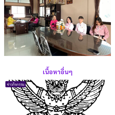
เนื้อหาอื่นๆ
ข่าวกิจกรรม