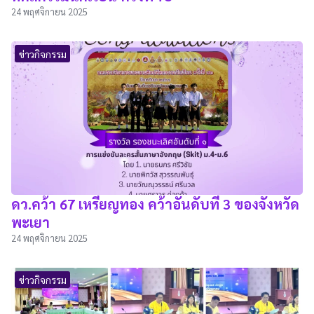
24 พฤศจิกายน 2025
ข่าวกิจกรรม
ดว.คว้า 67 เหรียญทอง คว้าอันดับที่ 3 ของจังหวัด
พะเยา
24 พฤศจิกายน 2025
ข่าวกิจกรรม