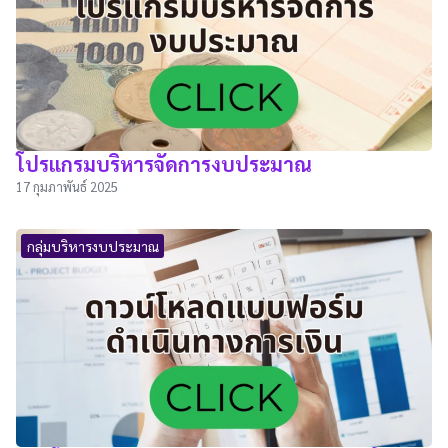
โปรแกรมบริหารจัดการงบประมาณ
17 กุมภาพันธ์ 2025
กลุ่มบริหารงบประมาณ