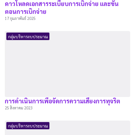
ดาวโหลดเอกสารระเบียบการเบิกจ่าย และขั้น
ตอนการเบิกจ่าย
17 กุมภาพันธ์ 2025
กลุ่มบริหารงบประมาณ
การดำเนินการเพื่อจัดการความเสี่ยงการทุจริต
25 สิงหาคม 2023
กลุ่มบริหารงบประมาณ