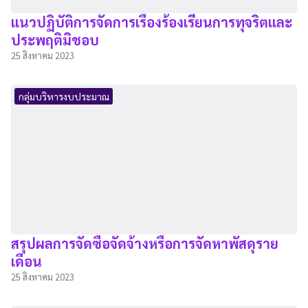
แนวปฏิบัติการจัดการเรื่องร้องเรียนการทุจริตและ
ประพฤติมิชอบ
25 สิงหาคม 2023
กลุ่มบริหารงบประมาณ
สรุปผลการจัดซื้อจัดจ้างหรือการจัดหาพัสดุราย
เดือน
25 สิงหาคม 2023