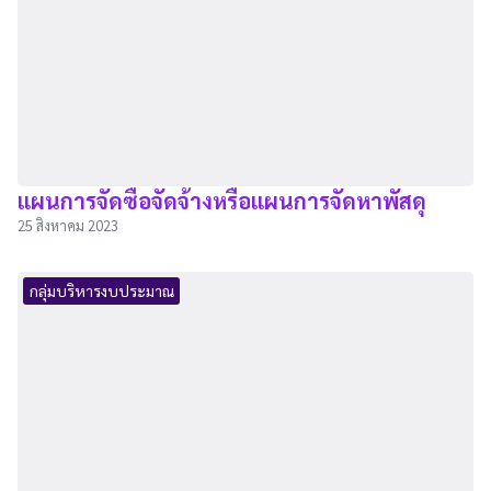
แผนการจัดซื้อจัดจ้างหรือแผนการจัดหาพัสดุ
25 สิงหาคม 2023
กลุ่มบริหารงบประมาณ