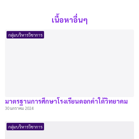
เนื้อหาอื่นๆ
กลุ่มบริหารวิชาการ
มาตรฐานการศึกษาโรงเรียนดอกคำใต้วิทยาคม
30 มกราคม 2024
กลุ่มบริหารวิชาการ