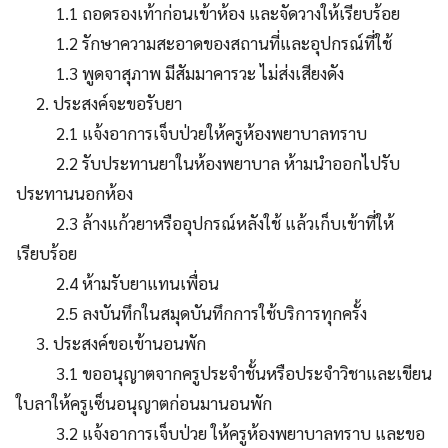
1.1 ถอดรองเท้าก่อนเข้าห้อง และจัดวางให้เรียบร้อย
1.2 รักษาความสะอาดของสถานที่และอุปกรณ์ที่ใช้
1.3 พูดจาสุภาพ มีสัมมาคารวะ ไม่ส่งเสียงดัง
2. ประสงค์จะขอรับยา
2.1 แจ้งอาการเจ็บป่วยให้ครูห้องพยาบาลทราบ
2.2 รับประทานยาในห้องพยาบาล ห้ามนำออกไปรับ
ประทานนอกห้อง
2.3 ล้างแก้วยาหรืออุปกรณ์หลังใช้ แล้วเก็บเข้าที่ให้
เรียบร้อย
2.4 ห้ามรับยาแทนเพื่อน
2.5 ลงบันทึกในสมุดบันทึกการใช้บริการทุกครั้ง
3. ประสงค์ขอเข้านอนพัก
3.1 ขออนุญาตจากครูประจำชั้นหรือประจำวิชาและเขียน
ใบลาให้ครูเซ็นอนุญาตก่อนมานอนพัก
3.2 แจ้งอาการเจ็บป่วย ให้ครูห้องพยาบาลทราบ และขอ