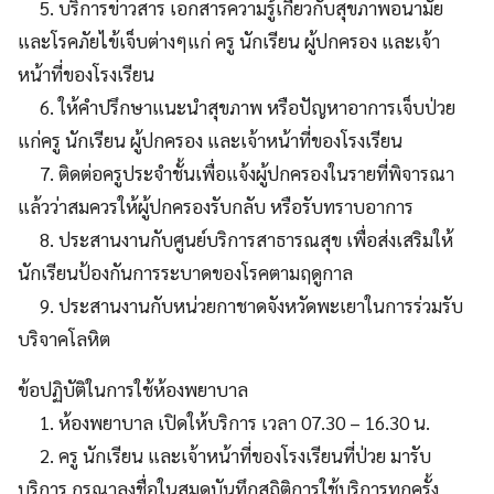
5. บริการข่าวสาร เอกสารความรู้เกี่ยวกับสุขภาพอนามัย
และโรคภัยไข้เจ็บต่างๆแก่ ครู นักเรียน ผู้ปกครอง และเจ้า
หน้าที่ของโรงเรียน
6. ให้คำปรึกษาแนะนำสุขภาพ หรือปัญหาอาการเจ็บป่วย
แก่ครู นักเรียน ผู้ปกครอง และเจ้าหน้าที่ของโรงเรียน
7. ติดต่อครูประจำชั้นเพื่อแจ้งผู้ปกครองในรายที่พิจารณา
แล้วว่าสมควรให้ผู้ปกครองรับกลับ หรือรับทราบอาการ
8. ประสานงานกับศูนย์บริการสาธารณสุข เพื่อส่งเสริมให้
นักเรียนป้องกันการระบาดของโรคตามฤดูกาล
9. ประสานงานกับหน่วยกาชาดจังหวัดพะเยาในการร่วมรับ
บริจาคโลหิต
ข้อปฏิบัติในการใช้ห้องพยาบาล
1. ห้องพยาบาล เปิดให้บริการ เวลา 07.30 – 16.30 น.
2. ครู นักเรียน และเจ้าหน้าที่ของโรงเรียนที่ป่วย มารับ
บริการ กรุณาลงชื่อในสมุดบันทึกสถิติการใช้บริการทุกครั้ง