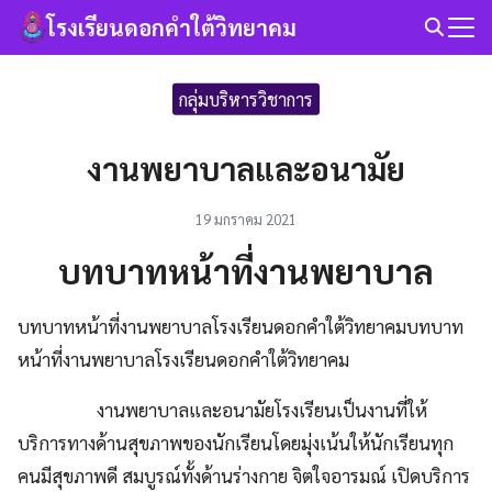
Skip
โรงเรียนดอกคำใต้วิทยาคม
to
Search
content
for:
กลุ่มบริหารวิชาการ
งานพยาบาลและอนามัย
19 มกราคม 2021
บทบาทหน้าที่งานพยาบาล
บทบาทหน้าที่งานพยาบาลโรงเรียนดอกคำใต้วิทยาคมบทบาท
หน้าที่งานพยาบาลโรงเรียนดอกคำใต้วิทยาคม
งานพยาบาลและอนามัยโรงเรียนเป็นงานที่ให้
บริการทางด้านสุขภาพของนักเรียนโดยมุ่งเน้นให้นักเรียนทุก
คนมีสุขภาพดี สมบูรณ์ทั้งด้านร่างกาย จิตใจอารมณ์ เปิดบริการ