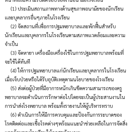
(1) ประเมินสถานภาพทางด้านสุขภาพอนามัยของนักเรียน
และบุคลากรอื่นๆภายในโรงเรียน
(2) จัดสถานที่เพื่อการปฐมพยาบาลและพักฟื้นสำหรับ
นักเรียนและบุคลากรในโรงเรียนตามสภาพแวดล้อมและความ
จำเป็น
(3) จัดหายา เครื่องมือเครื่องใช้ในการปฐมพยาบาลพร้อมที่
จะใช้ได้ทันที
(4) ให้การปฐมพยาบาลแก่นักเรียนและบุคลากรในโรงเรียน
เมื่อเจ็บป่วยหรือได้รับอุบัติเหตุตามนโยบายของโรงเรียน
(5) ส่งต่อผู้ป่วยที่มีอาการหนักเกินขีดความสามารถของครู
พยาบาลจะดำเนินการรักษาต่อไปโดยจะเป็นผู้ประสานงานใน
การนำส่งโรงพยาบาล พร้อมทั้งรายงานให้ผู้บริหารทราบ
(6) ดำเนินการให้มีการควบคุมและป้องกันการระบาดของ
โรคติดต่อและเชื้อโรคต่างๆพร้อมแนะนำช่วยเหลือในการจัดสิ่ง