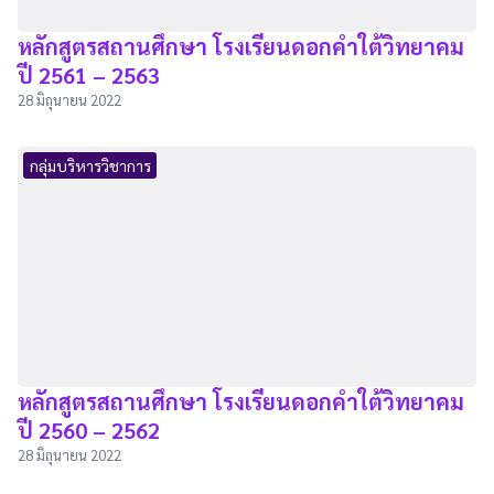
หลักสูตรสถานศึกษา โรงเรียนดอกคำใต้วิทยาคม
ปี 2561 – 2563
28 มิถุนายน 2022
กลุ่มบริหารวิชาการ
หลักสูตรสถานศึกษา โรงเรียนดอกคำใต้วิทยาคม
ปี 2560 – 2562
28 มิถุนายน 2022