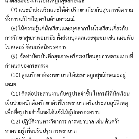
แวดล้อมของโรงเรียนให้ถูกสุขลักษณะ
(7) แนะนำส่งเสริมและให้คำปรึกษาเกี่ยวกับสุขภาพจิต รวม
ทั้งการแก้ไขปัญหาในด้านอารมณ์
(8) ให้ความรู้แก่นักเรียนและบุคลากรในโรงเรียนเกี่ยวกับ
การรักษาสุขภาพอนามัย ทั้งส่วนบุคคลและชุมชน เช่น แผ่นพับ
โปสเตอร์ จัดบอร์ดนิทรรศการ
(9) จัดทำบัตรบันทึกสุขภาพหรือระเบียนสุขภาพตามแบบที่
กำหนดของกระทรวง
(10) ดูแลรักษาห้องพยาบาลให้สะอาดถูกสุขลักษณะอยู่
เสมอ
(11) ติดต่อประสานงานกับครูประจำชั้น ในกรณีที่นักเรียน
เจ็บป่วยหนักต้องรักษาตัวที่โรงพยาบาลหรือประสบอุบัติเหตุ
เพื่อที่ครูประจำชั้นจะได้แจ้งให้ผู้ปกครองทราบ
(12) ปฏิบัติงานทางวิชาการ การพยาบาล เช่น ค้นคว้า
หาความรู้เพื่อปรับปรุงการพยาบาล