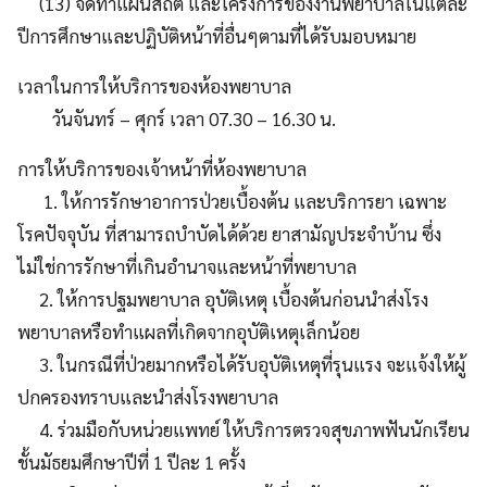
(13) จัดทำแผนสถิติ และโครงการของงานพยาบาลในแต่ละ
ปีการศึกษาและปฏิบัติหน้าที่อื่นๆตามที่ได้รับมอบหมาย
เวลาในการให้บริการของห้องพยาบาล
วันจันทร์ – ศุกร์ เวลา 07.30 – 16.30 น.
การให้บริการของเจ้าหน้าที่ห้องพยาบาล
1. ให้การรักษาอาการป่วยเบื้องต้น และบริการยา เฉพาะ
โรคปัจจุบัน ที่สามารถบำบัดได้ด้วย ยาสามัญประจำบ้าน ซึ่ง
ไม่ใช่การรักษาที่เกินอำนาจและหน้าที่พยาบาล
2. ให้การปฐมพยาบาล อุบัติเหตุ เบื้องต้นก่อนนำส่งโรง
พยาบาลหรือทำแผลที่เกิดจากอุบัติเหตุเล็กน้อย
3. ในกรณีที่ป่วยมากหรือได้รับอุบัติเหตุที่รุนแรง จะแจ้งให้ผู้
ปกครองทราบและนำส่งโรงพยาบาล
4. ร่วมมือกับหน่วยแพทย์ ให้บริการตรวจสุขภาพฟันนักเรียน
ชั้นมัธยมศึกษาปีที่ 1 ปีละ 1 ครั้ง