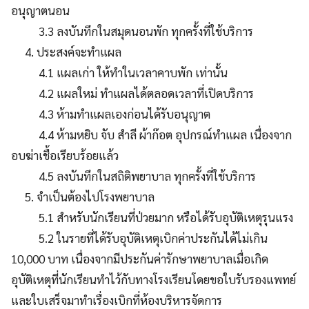
อนุญาตนอน
3.3 ลงบันทึกในสมุดนอนพัก ทุกครั้งที่ใช้บริการ
4. ประสงค์จะทำแผล
4.1 แผลเก่า ให้ทำในเวลาคาบพัก เท่านั้น
4.2 แผลใหม่ ทำแผลได้ตลอดเวลาที่เปิดบริการ
4.3 ห้ามทำแผลเองก่อนได้รับอนุญาต
4.4 ห้ามหยิบ จับ สำลี ผ้าก๊อต อุปกรณ์ทำแผล เนื่องจาก
อบฆ่าเชื้อเรียบร้อยแล้ว
4.5 ลงบันทึกในสถิติพยาบาล ทุกครั้งที่ใช้บริการ
5. จำเป็นต้องไปโรงพยาบาล
5.1 สำหรับนักเรียนที่ป่วยมาก หรือได้รับอุบัติเหตุรุนแรง
5.2 ในรายที่ได้รับอุบัติเหตุเบิกค่าประกันได้ไม่เกิน
10,000 บาท เนื่องจากมีประกันค่ารักษาพยาบาลเมื่อเกิด
อุบัติเหตุที่นักเรียนทำไว้กับทางโรงเรียนโดยขอใบรับรองแพทย์
และใบเสร็จมาทำเรื่องเบิกที่ห้องบริหารจัดการ