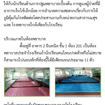
ให้กับนักเรียนด้านการปฐมพยาบาลเบื้องต้น การดูแลผู้ป่วยที่มี
อาการเจ็บไข้เล็กน้อย การอำนวยความสะดวกเกี่ยวกับการให้
ภูมิคุ้มกันโรคติดต่อโดยประสานงานกับหน่วยงานสาธารณสุข
และ โรงพยาบาลใกล้เคียงกับโรงเรียน
บริเวณภายในห้องพยาบาล
ตั้งอยู่ที่ อาคาร 2 อินทนิล ชั้น 1 ห้อง 201 เป็นห้อง
พยาบาลประจำโรงเรียนถ้านักเรียนคนไหนปวดหัวหรือไม่สบาย
ก็สามารถไปนอนพักที่ห้องนี้ได้มีเตียงนอนประมาณ 11 ตัว
หน้าที่และความรับผิดชอบของงานอนามัยโรงเรียน