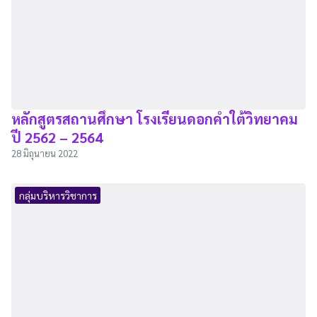
หลักสูตรสถานศึกษา โรงเรียนดอกคำใต้วิทยาคม
ปี 2562 – 2564
28 มิถุนายน 2022
กลุ่มบริหารวิชาการ