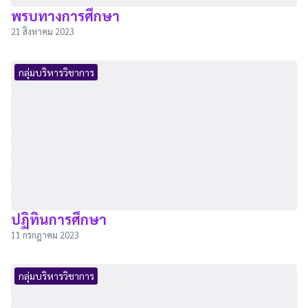
พรบทางการศึกษา
21 สิงหาคม 2023
กลุ่มบริหารวิชาการ
ปฏิทินการศึกษา
11 กรกฎาคม 2023
กลุ่มบริหารวิชาการ