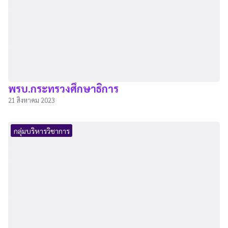
พรบ.กระทรวงศึกษาธิการ
21 สิงหาคม 2023
กลุ่มบริหารวิชาการ