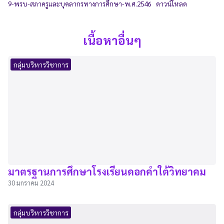
9-พรบ-สภาครูและบุคลากรทางการศึกษา-พ.ศ.2546
ดาวน์โหลด
เนื้อหาอื่นๆ
กลุ่มบริหารวิชาการ
มาตรฐานการศึกษาโรงเรียนดอกคำใต้วิทยาคม
30 มกราคม 2024
กลุ่มบริหารวิชาการ