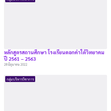
หลักสูตรสถานศึกษา โรงเรียนดอกคำใต้วิทยาคม
ปี 2561 – 2563
28 มิถุนายน 2022
กลุ่มบริหารวิชาการ