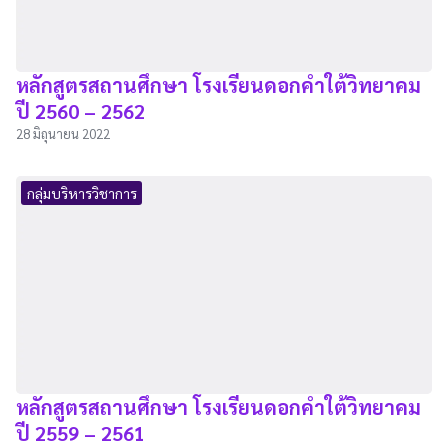
หลักสูตรสถานศึกษา โรงเรียนดอกคำใต้วิทยาคม
ปี 2560 – 2562
28 มิถุนายน 2022
กลุ่มบริหารวิชาการ
หลักสูตรสถานศึกษา โรงเรียนดอกคำใต้วิทยาคม
ปี 2559 – 2561