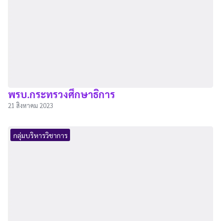
พรบ.กระทรวงศึกษาธิการ
21 สิงหาคม 2023
กลุ่มบริหารวิชาการ