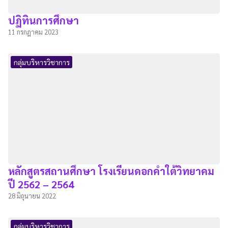
ปฏิทินการศึกษา
11 กรกฎาคม 2023
กลุ่มบริหารวิชาการ
หลักสูตรสถานศึกษา โรงเรียนดอกคำใต้วิทยาคม
ปี 2562 – 2564
28 มิถุนายน 2022
กลุ่มบริหารวิชาการ