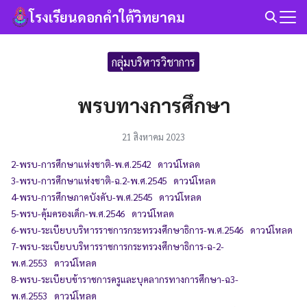
Skip
โรงเรียนดอกคำใต้วิทยาคม
to
Search
content
for:
กลุ่มบริหารวิชาการ
พรบทางการศึกษา
21 สิงหาคม 2023
2-พรบ-การศึกษาแห่งชาติ-พ.ศ.2542
ดาวน์โหลด
3-พรบ-การศึกษาแห่งชาติ-ฉ.2-พ.ศ.2545
ดาวน์โหลด
4-พรบ-การศึกษภาคบังคับ-พ.ศ.2545
ดาวน์โหลด
5-พรบ-คุ้มครองเด็ก-พ.ศ.2546
ดาวน์โหลด
6-พรบ-ระเบียบบริหารราชการกระทรวงศึกษาธิการ-พ.ศ.2546
ดาวน์โหลด
7-พรบ-ระเบียบบริหารราชการกระทรวงศึกษาธิการ-ฉ-2-
พ.ศ.2553
ดาวน์โหลด
8-พรบ-ระเบียบข้าราชการครูและบุคลากรทางการศึกษา-ฉ3-
พ.ศ.2553
ดาวน์โหลด