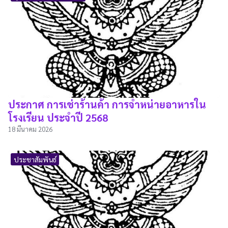
ประกาศ การเช่าร้านค้า การจำหน่ายอาหารใน
โรงเรียน ประจำปี 2568
18 มีนาคม 2026
ประชาสัมพันธ์