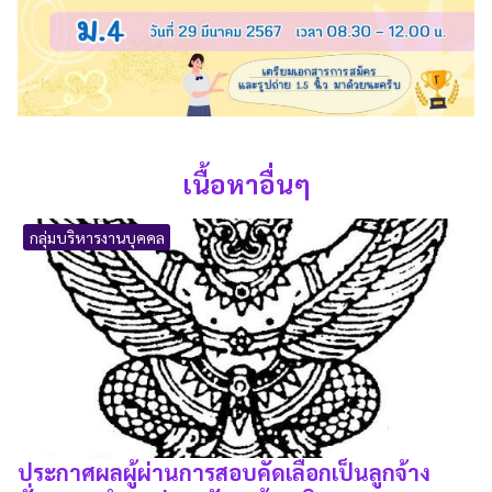
เนื้อหาอื่นๆ
กลุ่มบริหารงานบุคคล
ประกาศผลผู้ผ่านการสอบคัดเลือกเป็นลูกจ้าง