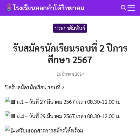
Skip
โรงเรียนดอกคำใต้วิทยาคม
to
Search
content
for:
ประชาสัมพันธ์
รับสมัครนักเรียนรอบที่ 2 ปีการ
ศึกษา 2567
26 มีนาคม 2024
ปิดรับสมัครนักเรียน รอบที่ 2
ม.1 – วันที่ 27 มีนาคม 2567 เวลา 08.30-12.00 น.
ม.4 – วันที่ 29 มีนาคม 2567 เวลา 08.30-12.00 น.
เตรียมเอกสารการสมัครให้พร้อม