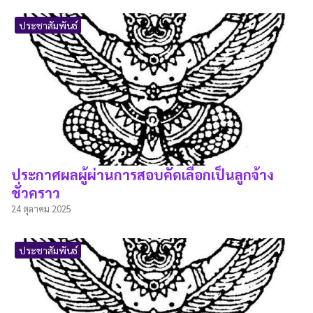
ประชาสัมพันธ์
ประกาศผลผู้ผ่านการสอบคัดเลือกเป็นลูกจ้าง
ชั่วคราว
24 ตุลาคม 2025
ประชาสัมพันธ์