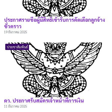
ประกาศรายชื่อผู้มีสิทธิเข้ารับการคัดเลือกลูกจ้าง
ชั่วคราว
19 ธันวาคม 2025
ประชาสัมพันธ์
ดว. ประกาศรับสมัครเจ้าหน้าที่การเงิน
11 ธันวาคม 2025