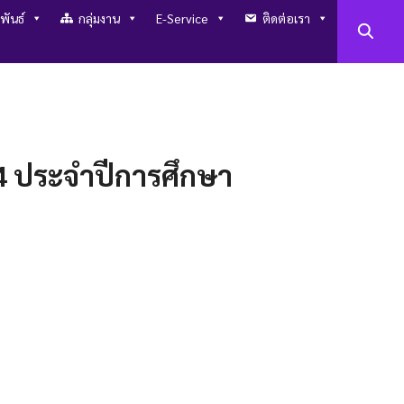
พันธ์
กลุ่มงาน
E-Service
ติดต่อเรา
.4 ประจำปีการศึกษา