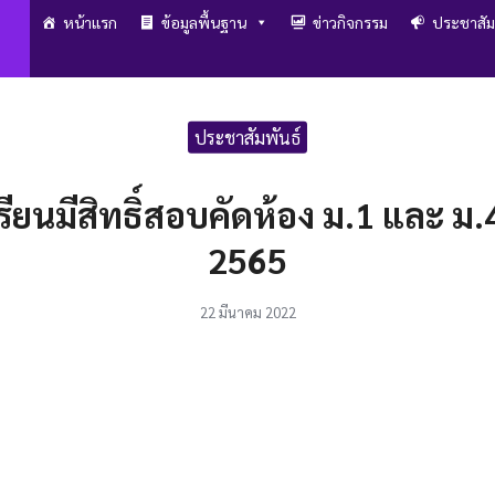
หน้าแรก
ข้อมูลพื้นฐาน
ข่าวกิจกรรม
ประชาสัม
arch
r:
ประชาสัมพันธ์
รียนมีสิทธิ์สอบคัดห้อง ม.1 และ ม
2565
22 มีนาคม 2022