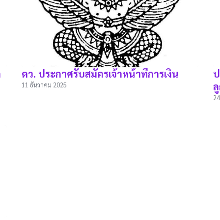
ก
ดว. ประกาศรับสมัครเจ้าหน้าที่การเงิน
ป
ล
11 ธันวาคม 2025
24