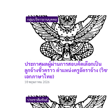
กลุ่มบริหารงานบุคคล
ประกาศผลผู้ผ่านการสอบคัดเลือกเป็น
ลูกจ้างชั่วคราว ตำแหน่งครูอัตราจ้าง (วิช
เอกภาษาไทย)
18 พฤษภาคม 2026
ประชาสัมพันธ์