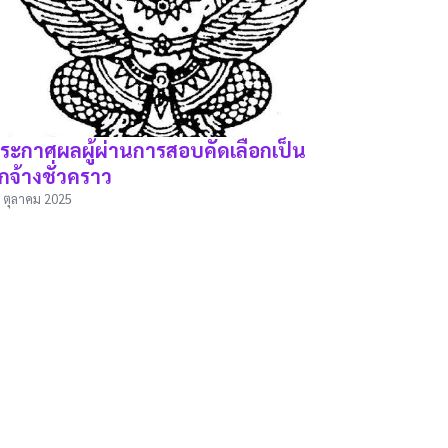
ระกาศผลผู้ผ่านการสอบคัดเลือกเป็น
ูกจ้างชั่วคราว
 ตุลาคม 2025