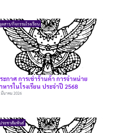
จุลสาร/กิจกรรมโรงเรียน
ระกาศ การเช่าร้านค้า การจำหน่าย
าหารในโรงเรียน ประจำปี 2568
 มีนาคม 2026
ประชาสัมพันธ์