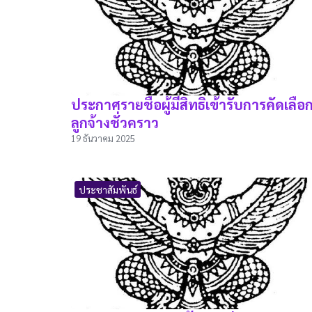
ประกาศรายชื่อผู้มีสิทธิเข้ารับการคัดเลือ
ลูกจ้างชั่วคราว
19 ธันวาคม 2025
ประชาสัมพันธ์