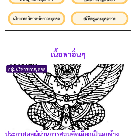
เนื้อหาอื่นๆ
กลุ่มบริหารงานบุคคล
ประกาศผลผู้ผ่านการสอบคัดเลือกเป็นลูกจ้าง