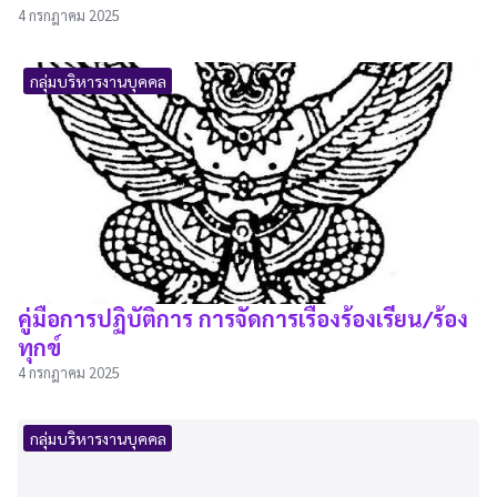
4 กรกฎาคม 2025
กลุ่มบริหารงานบุคคล
คู่มือการปฏิบัติการ การจัดการเรื่องร้องเรียน/ร้อง
ทุกข์
4 กรกฎาคม 2025
กลุ่มบริหารงานบุคคล