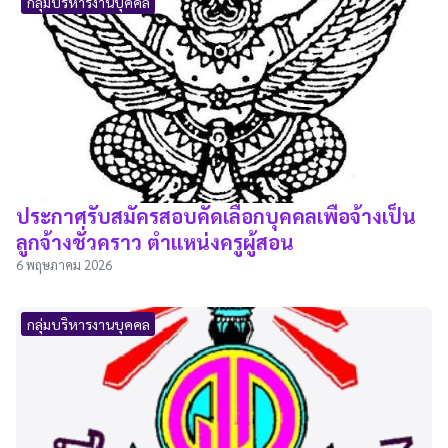
กลุ่มบริหารงานบุคคล
ประกาศรับสมัครสอบคัดเลือกบุคคลเพื่อจ้างเป็น
ลูกจ้างชั่วคราว ตำแหน่งครูผู้สอน
6 พฤษภาคม 2026
กลุ่มบริหารงานบุคคล