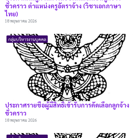
ชั่วคราว ตำแหน่งครูอัตราจ้าง (วิชาเอกภาษา
ไทย)
18 พฤษภาคม 2026
กลุ่มบริหารงานบุคคล
ประกาศรายชื่อผู้มีสิทธิ์เข้ารับการคัดเลือกลูกจ้าง
ชั่วคราว
18 พฤษภาคม 2026