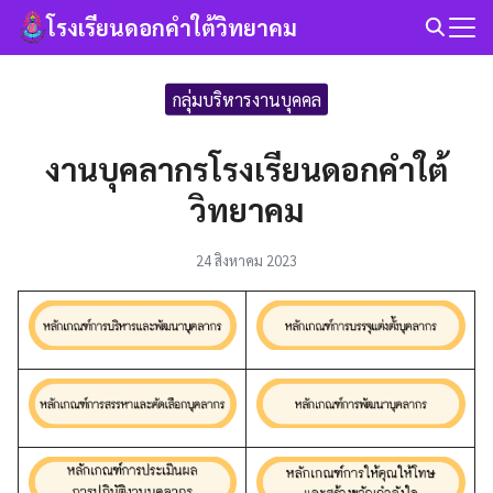
Skip
โรงเรียนดอกคำใต้วิทยาคม
to
Search
content
for:
กลุ่มบริหารงานบุคคล
งานบุคลากรโรงเรียนดอกคำใต้
วิทยาคม
24 สิงหาคม 2023