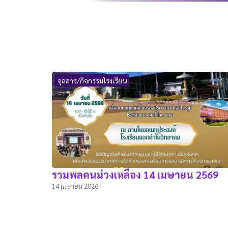
จุลสาร/กิจกรรมโรงเรียน
รวมพลคนม่วงเหลือง 14 เมษายน 2569
14 เมษายน 2026