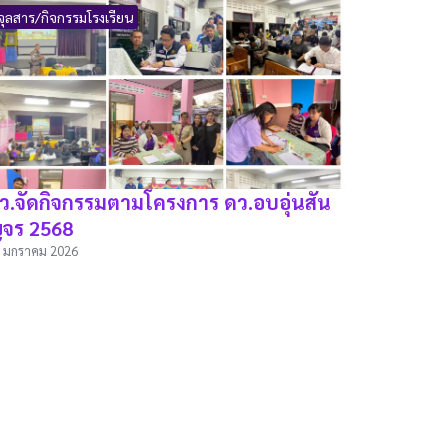
จุลสาร/กิจกรรมโรงเรียน
ว.จัดกิจกรรมตามโครงการ ดว.อบอุ่นสัน
จร 2568
 มกราคม 2026