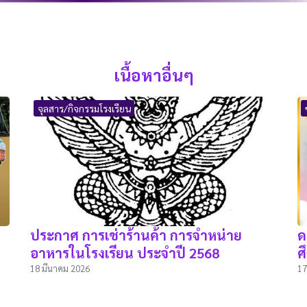
เนื้อหาอื่นๆ
จุลสาร/กิจกรรมโรงเรียน
ประกาศ การเช่าร้านค้า การจำหน่าย
ด
อาหารในโรงเรียน ประจำปี 2568
ศ
18 มีนาคม 2026
17