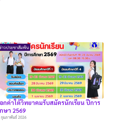
ข่าวประชาสัมพัน
อกคำใต้วิทยาคมรับสมัครนักเรียน ปีการ
ึกษา 2569
 กุมภาพันธ์ 2026