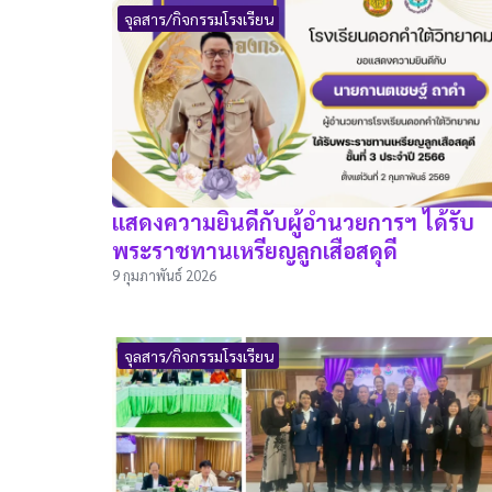
จุลสาร/กิจกรรมโรงเรียน
แสดงความยินดีกับผู้อำนวยการฯ ได้รับ
พระราชทานเหรียญลูกเสือสดุดี
9 กุมภาพันธ์ 2026
จุลสาร/กิจกรรมโรงเรียน