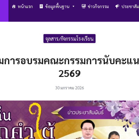
หน้าแรก
ข้อมูลพื้นฐาน
ข่าวกิจกรรม
ประชาสัม
arch
r:
จุลสาร/กิจกรรมโรงเรียน
รรมการอบรมคณะกรรมการนับคะแนนเ
2569
30 มกราคม 2026