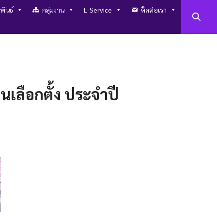
พันธ์
กลุ่มงาน
E-Service
ติดต่อเรา
ลือกตั้ง ประจำปี