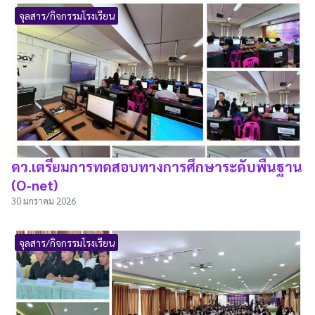
จุลสาร/กิจกรรมโรงเรียน
ดว.เตรียมการทดสอบทางการศึกษาระดับพื้นฐาน
(O-net)
30 มกราคม 2026
จุลสาร/กิจกรรมโรงเรียน