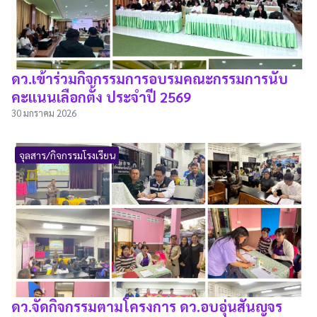
ดว.เข้าร่วมกิจกรรมการอบรมคณะกรรมการนับ
คะแนนเลือกตั้ง ประจำปี 2569
30 มกราคม 2026
จุลสาร/กิจกรรมโรงเรียน
ดว.จัดกิจกรรมตามโครงการ ดว.อบอุ่นสันญจร