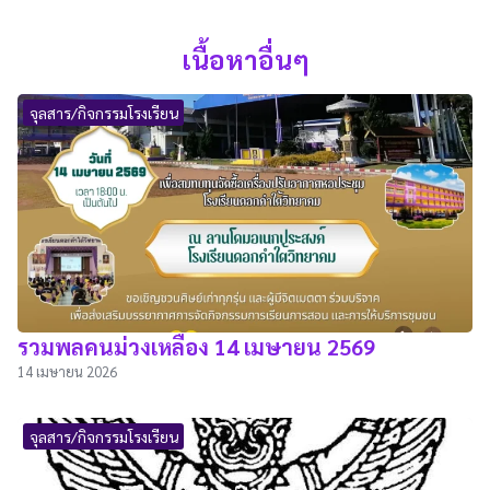
เนื้อหาอื่นๆ
จุลสาร/กิจกรรมโรงเรียน
รวมพลคนม่วงเหลือง 14 เมษายน 2569
14 เมษายน 2026
จุลสาร/กิจกรรมโรงเรียน