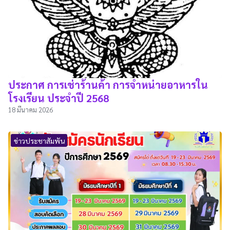
ประกาศ การเช่าร้านค้า การจำหน่ายอาหารใน
โรงเรียน ประจำปี 2568
18 มีนาคม 2026
ข่าวประชาสัมพัน