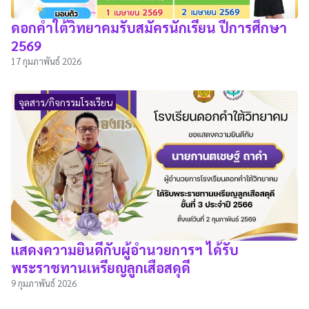
ดอกคำใต้วิทยาคมรับสมัครนักเรียน ปีการศึกษา
2569
17 กุมภาพันธ์ 2026
จุลสาร/กิจกรรมโรงเรียน
แสดงความยินดีกับผู้อำนวยการฯ ได้รับ
พระราชทานเหรียญลูกเสือสดุดี
9 กุมภาพันธ์ 2026