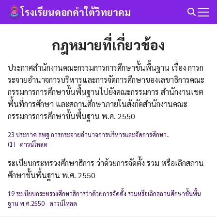
Skip
โรงเรียนดอกคำใต้วิทยาคม
to
Search
content
for:
กฎหมายที่เกี่ยวข้อง
ประกาศสำนักงานคณะกรรมการการศึกษาขั้นพื้นฐาน เรื่อง การก
ระจายอำนาจการบริหารและการจัดการศึกษาของเลขาธิการคณะ
กรรมการการศึกษาขั้นพื้นฐานไปยังคณะกรรมการ สำนักงานเขต
พื้นที่การศึกษา และสถานศึกษาภายในสังกัดสำนักงานคณะ
กรรมการการศึกษาขั้นพื้นฐาน พ.ศ. 2550
23 ประกาศ สพฐ การกระจายอำนาจการบริหารและจัดการศึกษา..
(1)
ดาวน์โหลด
ระเบียบกระทรวงศึกษาธิการ ว่าด้วยการจัดตั้ง รวม หรือเลิกสถาน
ศึกษาขั้นพื้นฐาน พ.ศ. 2550
19 ระเบียบกระทรวงศึกษาธิการว่าด้วยการจัดตั้ง รวมหรือเลิกสถานศึกษาขั้นพื้น
ฐาน พ.ศ.2550
ดาวน์โหลด